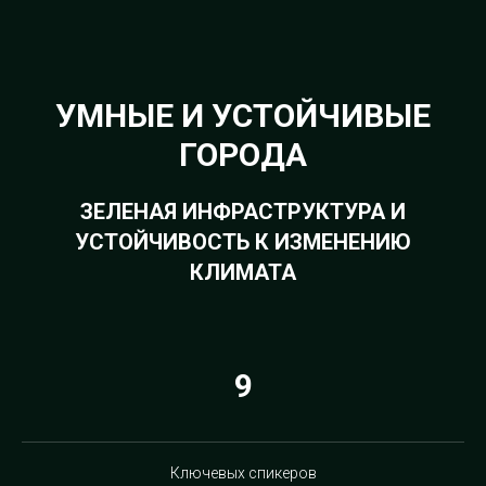
УМНЫЕ И УСТОЙЧИВЫЕ
ГОРОДА
ЗЕЛЕНАЯ ИНФРАСТРУКТУРА И
УСТОЙЧИВОСТЬ К ИЗМЕНЕНИЮ
КЛИМАТА
9
Ключевых спикеров