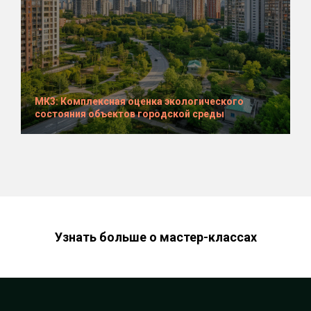
МК3: Комплексная оценка экологического
состояния объектов городской среды
Узнать больше о мастер-классах