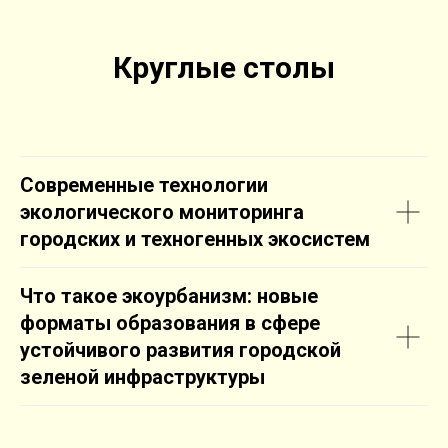
Круглые столы
Современные технологии
экологического мониторинга
городских и техногенных экосистем
Что такое экоурбанизм: новые
форматы образования в сфере
устойчивого развития городской
зеленой инфраструктуры