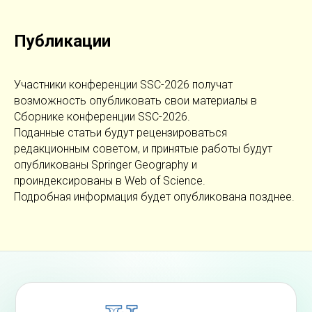
Публикации
Участники конференции SSC-2026 получат
возможность опубликовать свои материалы в
Сборнике конференции SSC-2026.
Поданные статьи будут рецензироваться
редакционным советом, и принятые работы будут
опубликованы Springer Geography и
проиндексированы в Web of Science.
Подробная информация будет опубликована позднее.