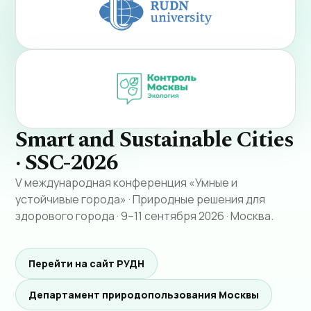
Smart and Sustainable Cities
· SSC-2026
V международная конференция «Умные и
устойчивые города» · Природные решения для
здорового города · 9–11 сентября 2026 · Москва.
Перейти на сайт РУДН
Департамент природопользования Москвы