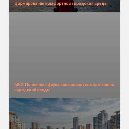
формирования комфортной городской среды
МК2: Почвенная фауна как показатель состояния
городской среды