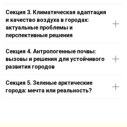
Секция 3. Климатическая адаптация
и качество воздуха в городах:
актуальные проблемы и
перспективные решения
Секция 4. Антропогенные почвы:
вызовы и решения для устойчивого
развития городов
Секция 5. Зеленые арктические
города: мечта или реальность?