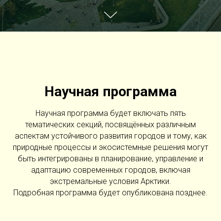
Научная программа
Научная программа будет включать пять
тематических секций, посвящённых различным
аспектам устойчивого развития городов и тому, как
природные процессы и экосистемные решения могут
быть интегрированы в планирование, управление и
адаптацию современных городов, включая
экстремальные условия Арктики.
Подробная программа будет опубликована позднее.