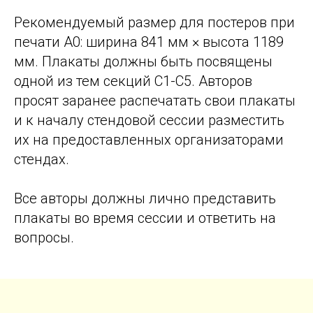
Рекомендуемый размер для постеров при
печати A0: ширина 841 мм × высота 1189
мм. Плакаты должны быть посвящены
одной из тем секций С1-С5. Авторов
просят заранее распечатать свои плакаты
и к началу стендовой сессии разместить
их на предоставленных организаторами
стендах.
Все авторы должны лично представить
плакаты во время сессии и ответить на
вопросы.