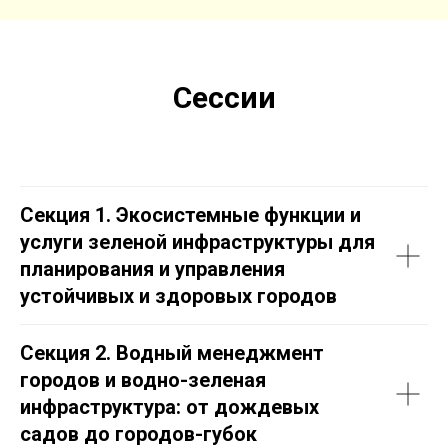
Сессии
Секция 1. Экосистемные функции и
услуги зеленой инфраструктуры для
планирования и управления
устойчивых и здоровых городов
Секция 2. Водный менеджмент
городов и водно-зеленая
инфраструктура: от дождевых
садов до городов-губок