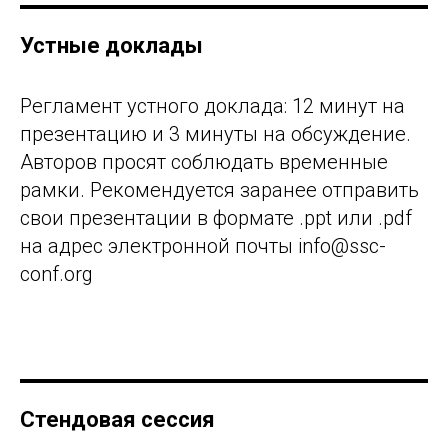
Устные доклады
Регламент устного доклада: 12 минут на
презентацию и 3 минуты на обсуждение.
Авторов просят соблюдать временные
рамки. Рекомендуется заранее отправить
свои презентации в формате .ppt или .pdf
на адрес электронной почты info@ssc-
conf.org
Стендовая сессия