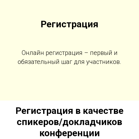
Регистрация
Онлайн регистрация – первый и
обязательный шаг для участников.
Регистрация в качестве
спикеров/докладчиков
конференции