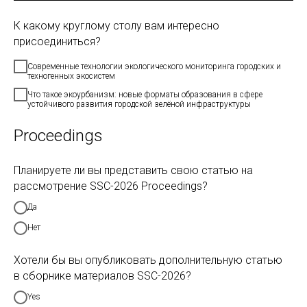
К какому круглому столу вам интересно
присоединиться?
Современные технологии экологического мониторинга городских и
техногенных экосистем
Что такое экоурбанизм: новые форматы образования в сфере
устойчивого развития городской зелёной инфраструктуры
Proceedings
Планируете ли вы представить свою статью на
рассмотрение SSC-2026 Proceedings?
Да
Нет
Хотели бы вы опубликовать дополнительную статью
в сборнике материалов SSC-2026?
Yes