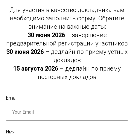
Для участия в качестве докладчика вам
необходимо заполнить форму. Обратите
внимание на важные даты:
30 июня 2026
– завершение
предварительной регистрации участников
30 июня 2026
– дедлайн по приему устных
докладов
15 августа 2026
– дедлайн по приему
постерных докладов
Email
Имя