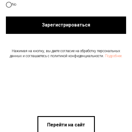
No
Зарегистрироваться
Нажимая на кнопку, вы даете согласие на обработку персональных
данных и соглашаетесь c политикой конфиденциальности.
Подробнее.
Перейти на сайт