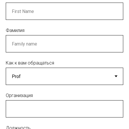
Фамилия
Как к вам обращаться
Организация
Должность