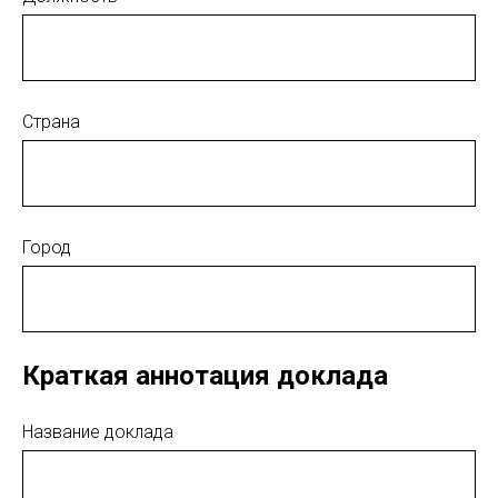
Страна
Город
Краткая аннотация доклада
Название доклада